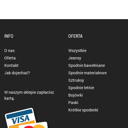
INFO
OFERTA
O nas
Wszystkie
Oferta
Jeansy
Kontakt
Spodnie bawełniane
Jak dojechać?
Spodnie materiałowe
Sztruksy
Spodnie letnie
W naszym sklepie zapłacisz
Bojówki
kartą.
Paski
Krótkie spodenki