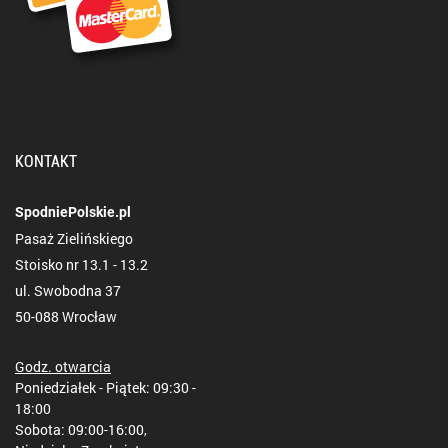
KONTAKT
SpodniePolskie.pl
Pasaż Zielińskiego
Stoisko nr 13.1 - 13.2
ul. Swobodna 37
50-088 Wrocław
Godz. otwarcia
Poniedziałek - Piątek: 09:30 -
18:00
Sobota: 09:00-16:00,