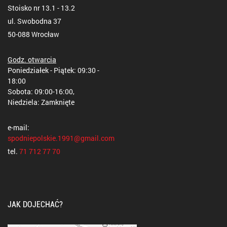
Stoisko nr 13.1 - 13.2
ul. Swobodna 37
50-088 Wrocław
Godz. otwarcia
Poniedziałek - Piątek: 09:30 -
18:00
Sobota: 09:00-16:00,
Niedziela: Zamknięte
e-mail:
spodniepolskie.1991@gmail.com
tel.
71 712 77 70
JAK DOJECHAĆ?