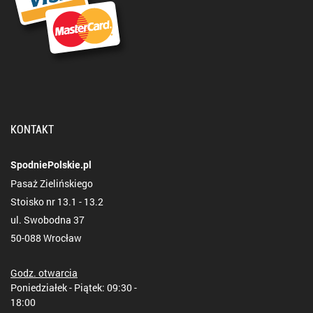
KONTAKT
SpodniePolskie.pl
Pasaż Zielińskiego
Stoisko nr 13.1 - 13.2
ul. Swobodna 37
50-088 Wrocław
Godz. otwarcia
Poniedziałek - Piątek: 09:30 -
18:00