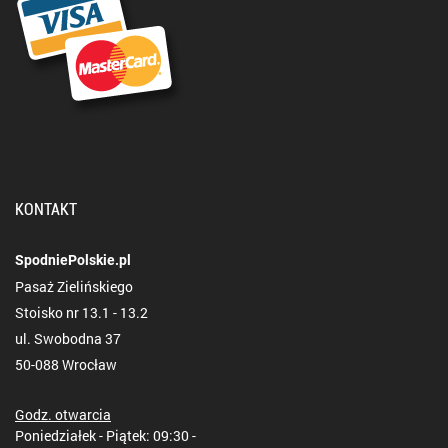
KONTAKT
SpodniePolskie.pl
Pasaż Zielińskiego
Stoisko nr 13.1 - 13.2
ul. Swobodna 37
50-088 Wrocław
Godz. otwarcia
Poniedziałek - Piątek: 09:30 -